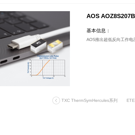
AOS AOZ8S207B
基本信息：
AOS推出超低反向工作电压
TXC ThermSymHercules系列
ETE