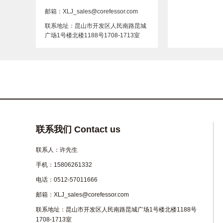
邮箱：XLJ_sales@corefessor.com
联系地址：昆山市开发区人民南路昆城
广场1号楼北楼1188号1708-1713室
联系我们 Contact us
联系人：许先生
手机：15806261332
电话：0512-57011666
邮箱：XLJ_sales@corefessor.com
联系地址：昆山市开发区人民南路昆城广场1号楼北楼1188号
1708-1713室