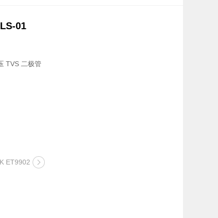
LS-01
 TVS 二极管
K ET9902