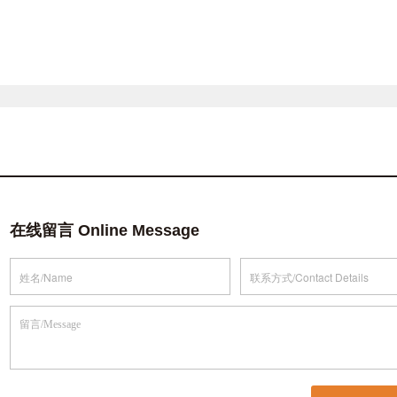
在线留言 Online Message