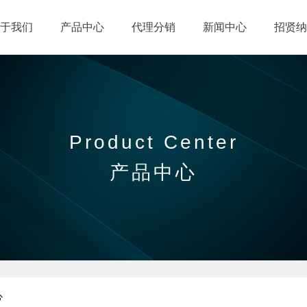
于我们
产品中心
代理分销
新闻中心
招贤纳
Product Center
产品中心
心