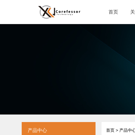
首页
关
产品中心
首页 >
产品中