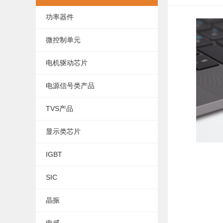
功率器件
微控制单元
电机驱动芯片
电源信号类产品
TVS产品
显示类芯片
IGBT
SIC
晶振