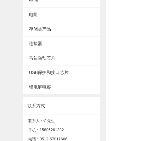
电感
电阻
存储类产品
连接器
马达驱动芯片
USB保护和接口芯片
铝电解电容
联系方式
联系人：许先生
手机：15806261332
电话：0512-57011666